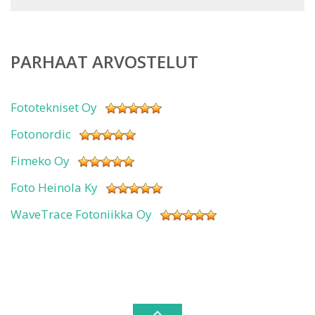
PARHAAT ARVOSTELUT
Fototekniset Oy
Fotonordic
Fimeko Oy
Foto Heinola Ky
WaveTrace Fotoniikka Oy