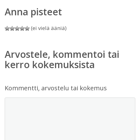
Anna pisteet
(ei vielä ääniä)
Arvostele, kommentoi tai
kerro kokemuksista
Kommentti, arvostelu tai kokemus