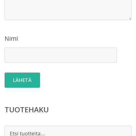
Nimi
TUOTEHAKU
Etsi: