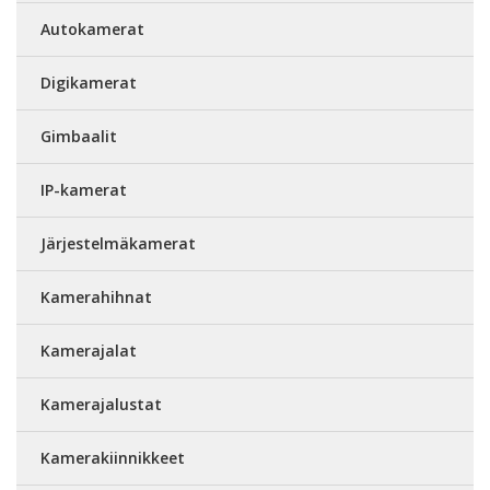
Autokamerat
Digikamerat
Gimbaalit
IP-kamerat
Järjestelmäkamerat
Kamerahihnat
Kamerajalat
Kamerajalustat
Kamerakiinnikkeet