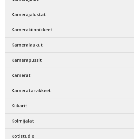
Kamerajalustat
Kamerakiinnikkeet
Kameralaukut
Kamerapussit
Kamerat
Kameratarvikkeet
Kiikarit
Kolmijalat
Kotistudio