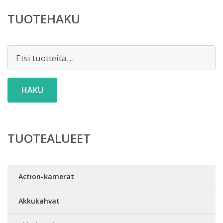
TUOTEHAKU
Etsi:
HAKU
TUOTEALUEET
Action-kamerat
Akkukahvat