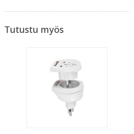
Tutustu myös