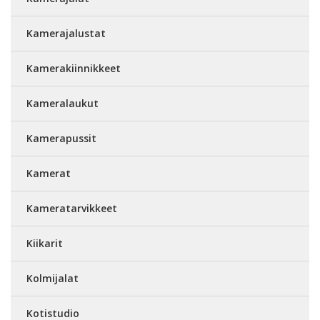
Kamerajalustat
Kamerakiinnikkeet
Kameralaukut
Kamerapussit
Kamerat
Kameratarvikkeet
Kiikarit
Kolmijalat
Kotistudio