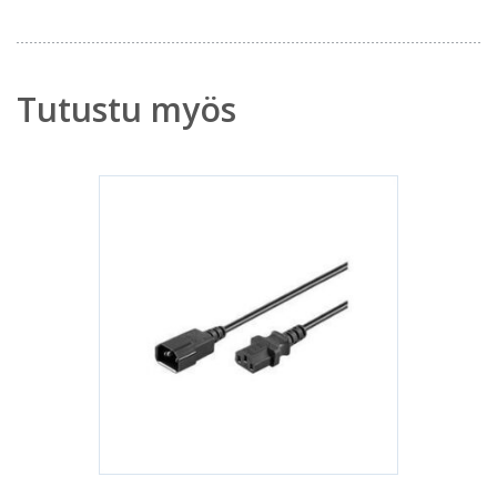
Tutustu myös