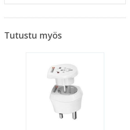
Tutustu myös