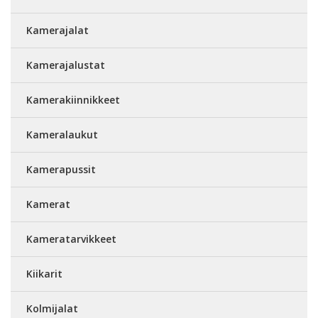
Kamerajalat
Kamerajalustat
Kamerakiinnikkeet
Kameralaukut
Kamerapussit
Kamerat
Kameratarvikkeet
Kiikarit
Kolmijalat