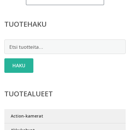
TUOTEHAKU
Etsi:
HAKU
TUOTEALUEET
Action-kamerat