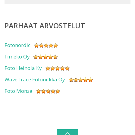
PARHAAT ARVOSTELUT
Fotonordic
Fimeko Oy
Foto Heinola Ky
WaveTrace Fotoniikka Oy
Foto Monza