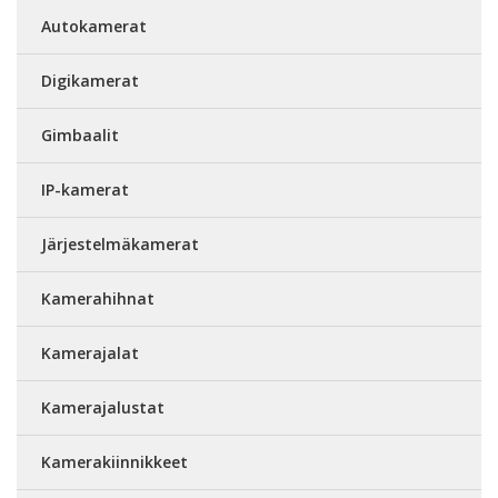
Autokamerat
Digikamerat
Gimbaalit
IP-kamerat
Järjestelmäkamerat
Kamerahihnat
Kamerajalat
Kamerajalustat
Kamerakiinnikkeet