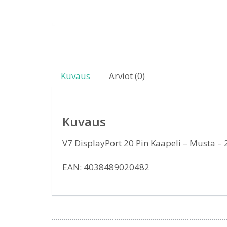
Kuvaus
Arviot (0)
Kuvaus
V7 DisplayPort 20 Pin Kaapeli – Musta 
EAN: 4038489020482