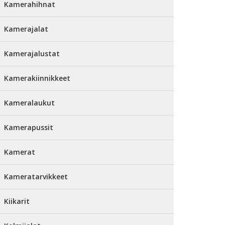
Kamerahihnat
Kamerajalat
Kamerajalustat
Kamerakiinnikkeet
Kameralaukut
Kamerapussit
Kamerat
Kameratarvikkeet
Kiikarit