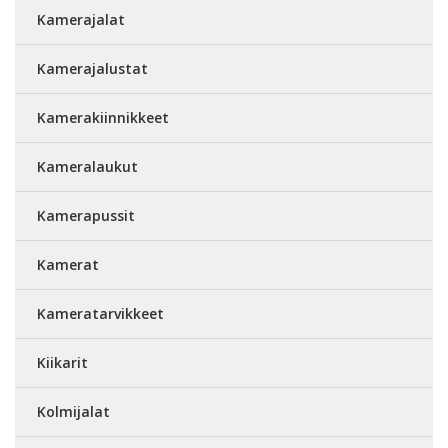
Kamerajalat
Kamerajalustat
Kamerakiinnikkeet
Kameralaukut
Kamerapussit
Kamerat
Kameratarvikkeet
Kiikarit
Kolmijalat