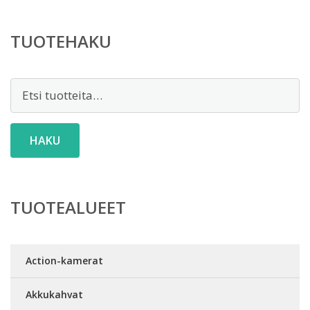
TUOTEHAKU
Etsi:
HAKU
TUOTEALUEET
Action-kamerat
Akkukahvat