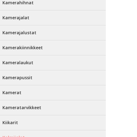
Kamerahihnat
Kamerajalat
Kamerajalustat
Kamerakiinnikkeet
Kameralaukut
Kamerapussit
Kamerat
Kameratarvikkeet
Kiikarit