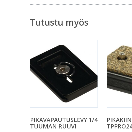
Tutustu myös
PIKAVAPAUTUSLEVY 1/4
PIKAKIIN
TUUMAN RUUVI
TPPRO2