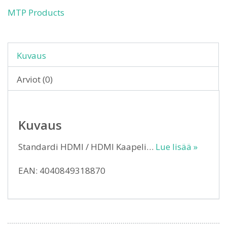
MTP Products
Kuvaus
Arviot (0)
Kuvaus
Standardi HDMI / HDMI Kaapeli…
Lue lisää »
EAN: 4040849318870