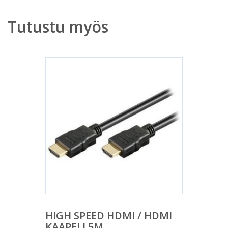
Tutustu myös
HIGH SPEED HDMI / HDMI
KAAPELI 5M