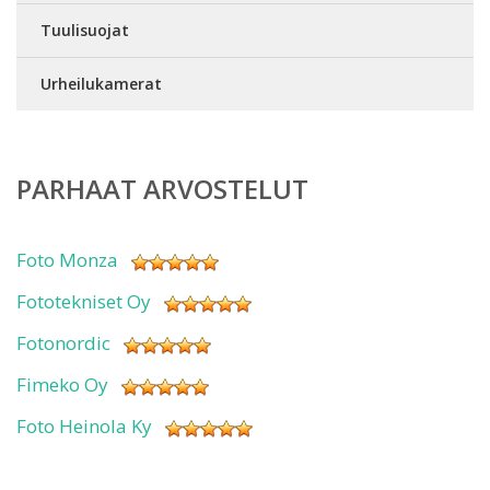
Tuulisuojat
Urheilukamerat
PARHAAT ARVOSTELUT
Foto Monza
Fototekniset Oy
Fotonordic
Fimeko Oy
Foto Heinola Ky