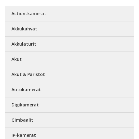
Action-kamerat
Akkukahvat
Akkulaturit
Akut
Akut & Paristot
Autokamerat
Digikamerat
Gimbaalit
IP-kamerat