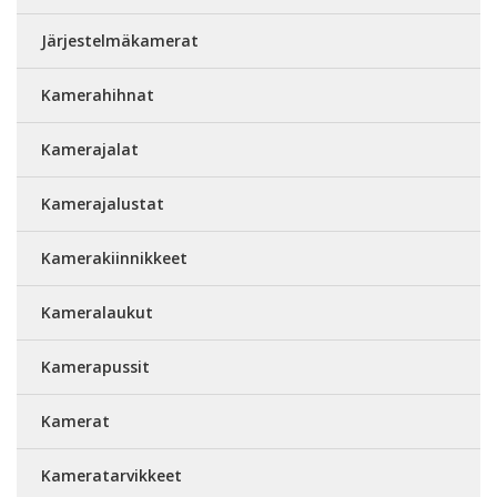
Järjestelmäkamerat
Kamerahihnat
Kamerajalat
Kamerajalustat
Kamerakiinnikkeet
Kameralaukut
Kamerapussit
Kamerat
Kameratarvikkeet