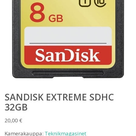
SANDISK EXTREME SDHC
32GB
20,00
€
Kamerakauppa:
Teknikmagasinet