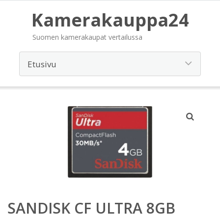
Kamerakauppa24
Suomen kamerakaupat vertailussa
SANDISK CF ULTRA 8GB