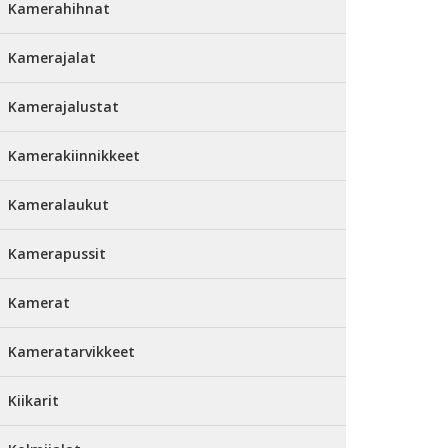
Kamerahihnat
Kamerajalat
Kamerajalustat
Kamerakiinnikkeet
Kameralaukut
Kamerapussit
Kamerat
Kameratarvikkeet
Kiikarit