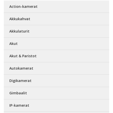
Action-kamerat
Akkukahvat
Akkulaturit
Akut
Akut & Paristot
Autokamerat
Digikamerat
Gimbaalit
IP-kamerat