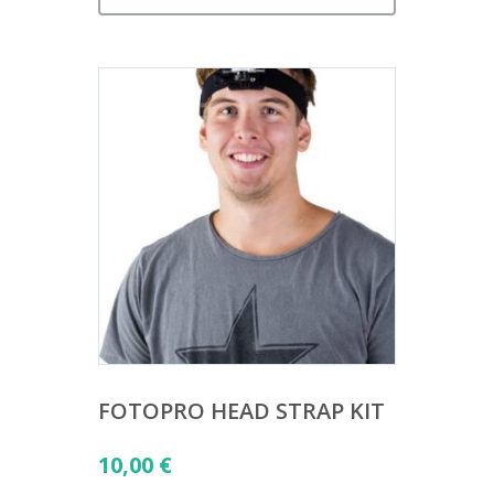
FOTOPRO HEAD STRAP KIT
10,00
€