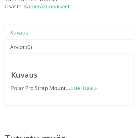
Osasto:
Kamerakiinnikkeet
Kuvaus
Arviot (0)
Kuvaus
Polar Pro Strap Mount…
Lue lisää »