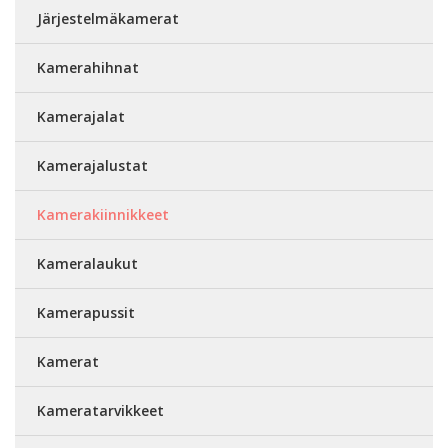
Järjestelmäkamerat
Kamerahihnat
Kamerajalat
Kamerajalustat
Kamerakiinnikkeet
Kameralaukut
Kamerapussit
Kamerat
Kameratarvikkeet