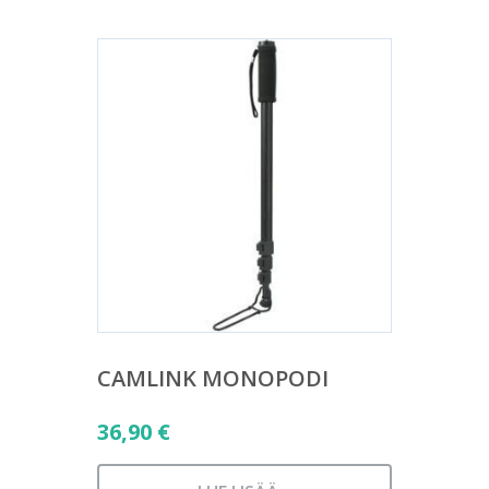
CAMLINK MONOPODI
36,90
€