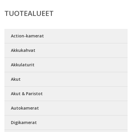
TUOTEALUEET
Action-kamerat
Akkukahvat
Akkulaturit
Akut
Akut & Paristot
Autokamerat
Digikamerat