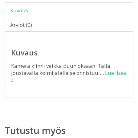
Kuvaus
Arviot (0)
Kuvaus
Kamera kiinni vaikka puun oksaan. Tällä
joustavalla kolmijalalla se onnistuu….
Lue lisää
»
Tutustu myös