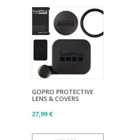
GOPRO PROTECTIVE
LENS & COVERS
27,99
€