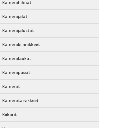
Kamerahihnat
Kamerajalat
Kamerajalustat
Kamerakiinnikkeet
Kameralaukut
Kamerapussit
Kamerat
Kameratarvikkeet
Kiikarit