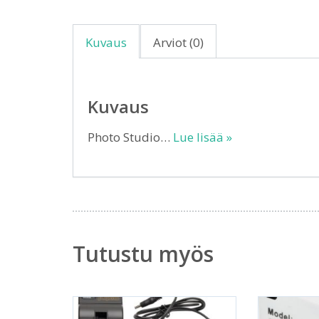
Kuvaus
Arviot (0)
Kuvaus
Photo Studio…
Lue lisää »
Tutustu myös