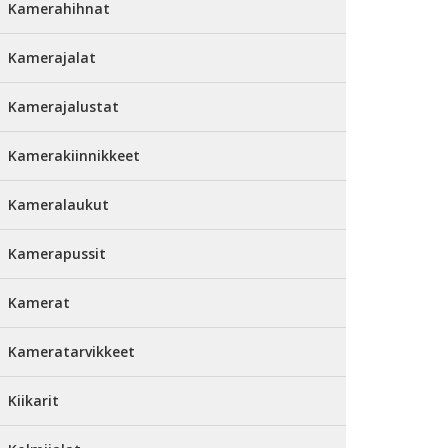
Kamerahihnat
Kamerajalat
Kamerajalustat
Kamerakiinnikkeet
Kameralaukut
Kamerapussit
Kamerat
Kameratarvikkeet
Kiikarit