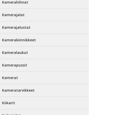
Kamerahihnat
Kamerajalat
Kamerajalustat
Kamerakiinnikkeet
Kameralaukut
Kamerapussit
Kamerat
Kameratarvikkeet
Kiikarit