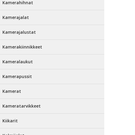
Kamerahihnat
Kamerajalat
Kamerajalustat
Kamerakiinnikkeet
Kameralaukut
Kamerapussit
Kamerat
Kameratarvikkeet
Kiikarit