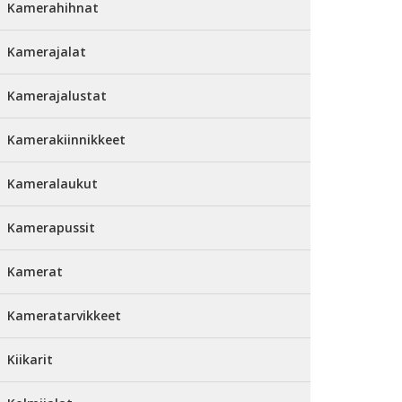
Kamerahihnat
Kamerajalat
Kamerajalustat
Kamerakiinnikkeet
Kameralaukut
Kamerapussit
Kamerat
Kameratarvikkeet
Kiikarit