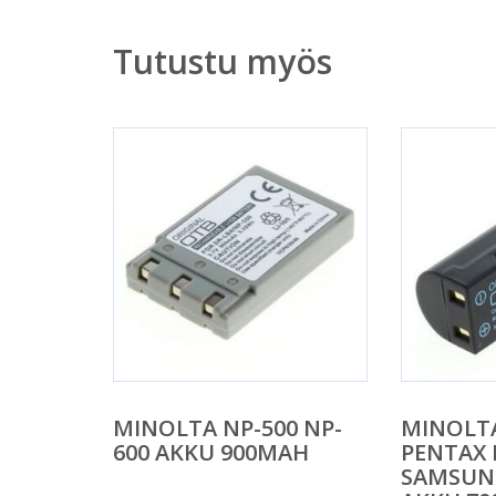
Tutustu myös
MINOLTA NP-500 NP-
MINOLTA
600 AKKU 900MAH
PENTAX 
SAMSUNG