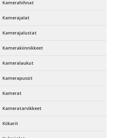
Kamerahihnat
Kamerajalat
Kamerajalustat
Kamerakiinnikkeet
Kameralaukut
Kamerapussit
Kamerat
Kameratarvikkeet
Kiikarit