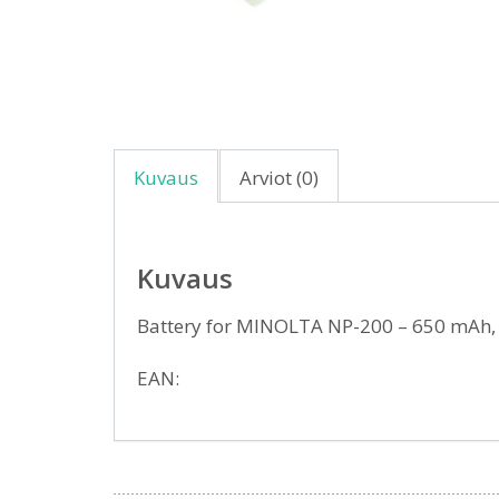
Kuvaus
Arviot (0)
Kuvaus
Battery for MINOLTA NP-200 – 650 mAh, 
EAN: