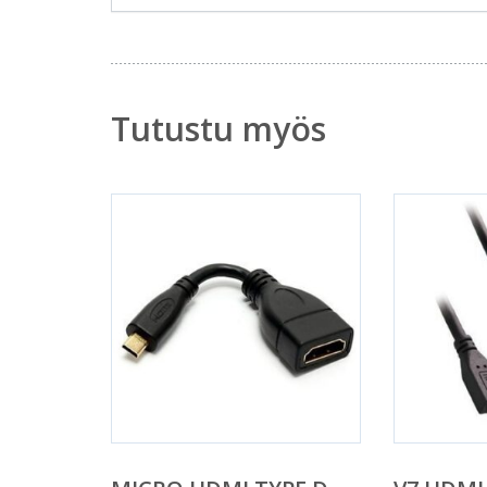
Tutustu myös