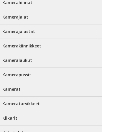
Kamerahihnat
Kamerajalat
Kamerajalustat
Kamerakiinnikkeet
Kameralaukut
Kamerapussit
Kamerat
Kameratarvikkeet
Kiikarit