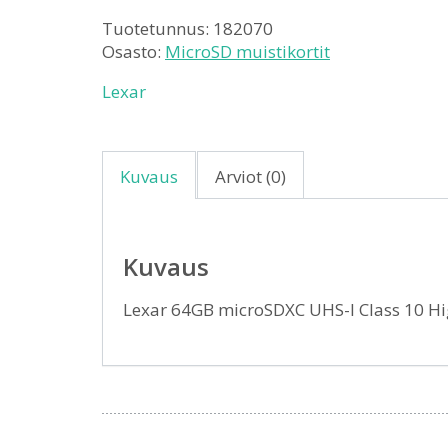
Tuotetunnus:
182070
Osasto:
MicroSD muistikortit
Lexar
Kuvaus
Arviot (0)
Kuvaus
Lexar 64GB microSDXC UHS-I Class 10 