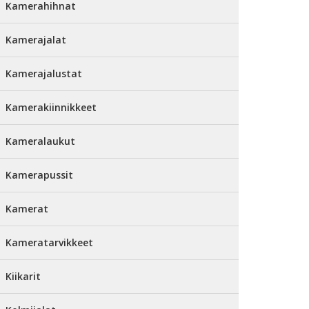
Kamerahihnat
Kamerajalat
Kamerajalustat
Kamerakiinnikkeet
Kameralaukut
Kamerapussit
Kamerat
Kameratarvikkeet
Kiikarit