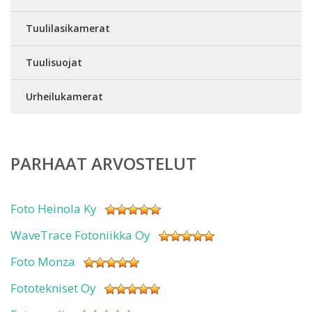
Tuulilasikamerat
Tuulisuojat
Urheilukamerat
PARHAAT ARVOSTELUT
Foto Heinola Ky
WaveTrace Fotoniikka Oy
Foto Monza
Fototekniset Oy