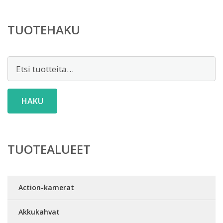
TUOTEHAKU
Etsi:
HAKU
TUOTEALUEET
Action-kamerat
Akkukahvat