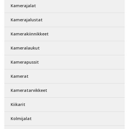
Kamerajalat
Kamerajalustat
Kamerakiinnikkeet
Kameralaukut
Kamerapussit
Kamerat
Kameratarvikkeet
Kiikarit
Kolmijalat