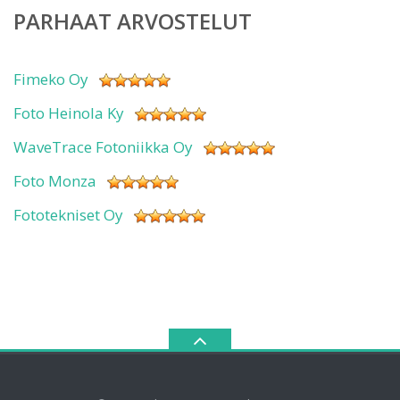
PARHAAT ARVOSTELUT
Fimeko Oy
Foto Heinola Ky
WaveTrace Fotoniikka Oy
Foto Monza
Fototekniset Oy