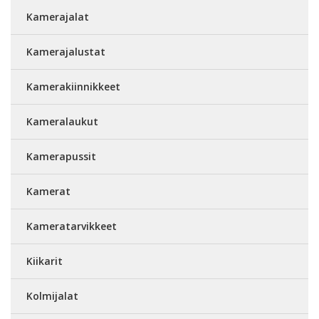
Kamerajalat
Kamerajalustat
Kamerakiinnikkeet
Kameralaukut
Kamerapussit
Kamerat
Kameratarvikkeet
Kiikarit
Kolmijalat