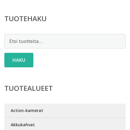
TUOTEHAKU
Etsi:
HAKU
TUOTEALUEET
Action-kamerat
Akkukahvat