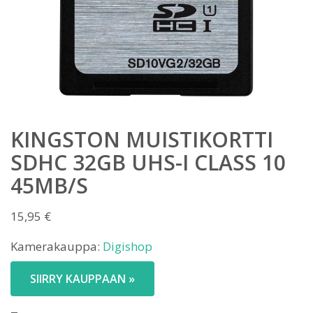
KINGSTON MUISTIKORTTI
SDHC 32GB UHS-I CLASS 10
45MB/S
15,95
€
Kamerakauppa:
Digishop
SIIRRY KAUPPAAN »