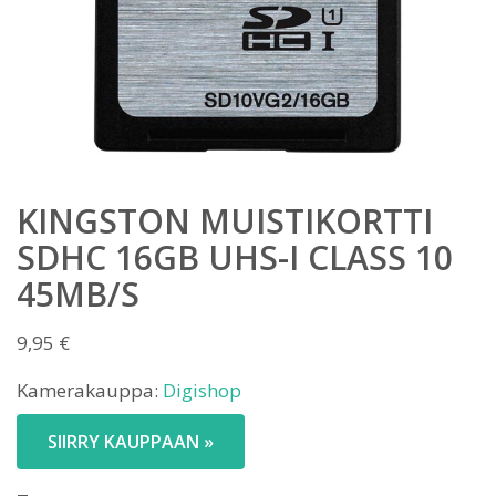
KINGSTON MUISTIKORTTI
SDHC 16GB UHS-I CLASS 10
45MB/S
9,95
€
Kamerakauppa:
Digishop
SIIRRY KAUPPAAN »