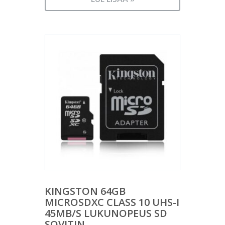
KINGSTON 64GB
MICROSDXC CLASS 10 UHS-I
45MB/S LUKUNOPEUS SD
SOVITIN