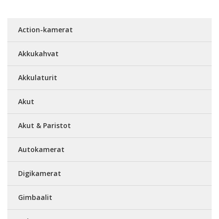
Action-kamerat
Akkukahvat
Akkulaturit
Akut
Akut & Paristot
Autokamerat
Digikamerat
Gimbaalit