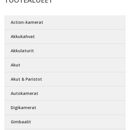
Action-kamerat
Akkukahvat
Akkulaturit
Akut
Akut & Paristot
Autokamerat
Digikamerat
Gimbaalit