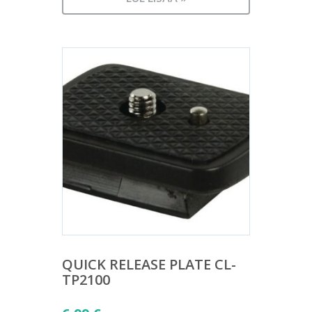
QUICK RELEASE PLATE CL-
TP2100