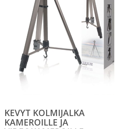
KEVYT KOLMIJALKA
KAMEROILLE JA