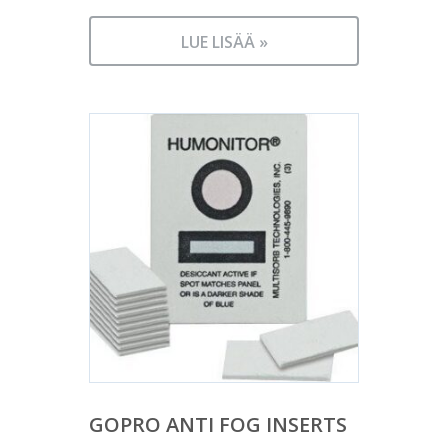
LUE LISÄÄ »
GOPRO ANTI FOG INSERTS