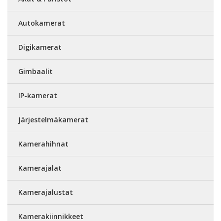
Autokamerat
Digikamerat
Gimbaalit
IP-kamerat
Järjestelmäkamerat
Kamerahihnat
Kamerajalat
Kamerajalustat
Kamerakiinnikkeet