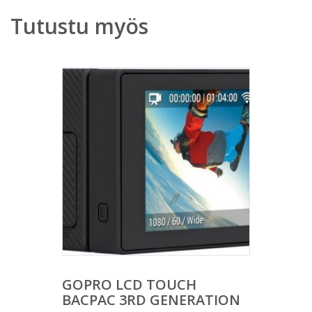
Tutustu myös
GOPRO LCD TOUCH
BACPAC 3RD GENERATION