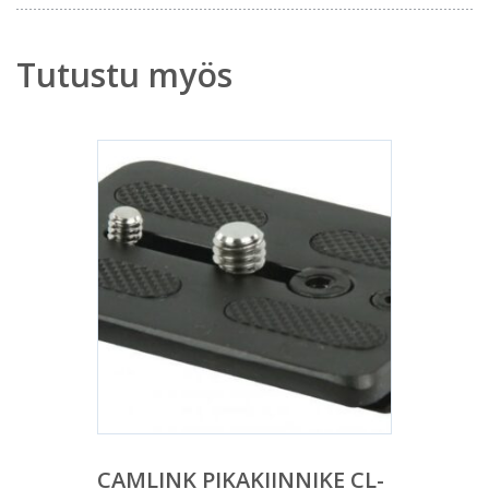
Tutustu myös
CAMLINK PIKAKIINNIKE CL-