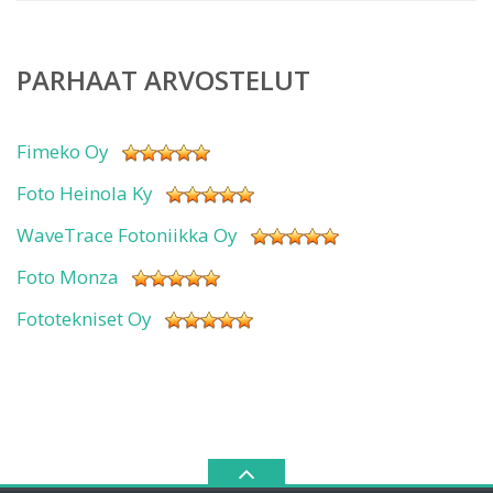
PARHAAT ARVOSTELUT
Fimeko Oy
Foto Heinola Ky
WaveTrace Fotoniikka Oy
Foto Monza
Fototekniset Oy