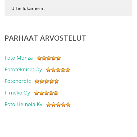
Urheilukamerat
PARHAAT ARVOSTELUT
Foto Monza
Fototekniset Oy
Fotonordic
Fimeko Oy
Foto Heinola Ky