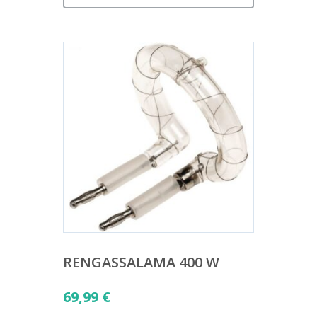
RENGASSALAMA 400 W
69,99
€