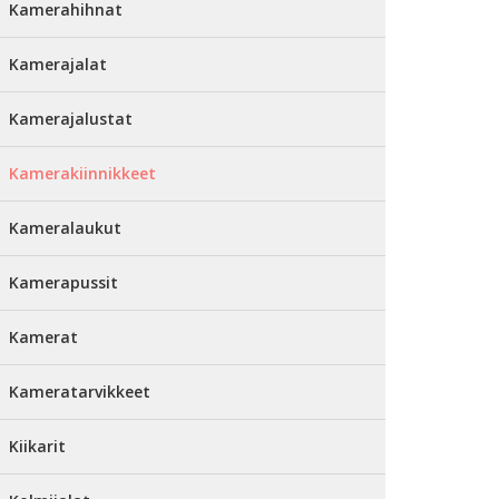
Kamerahihnat
Kamerajalat
Kamerajalustat
Kamerakiinnikkeet
Kameralaukut
Kamerapussit
Kamerat
Kameratarvikkeet
Kiikarit