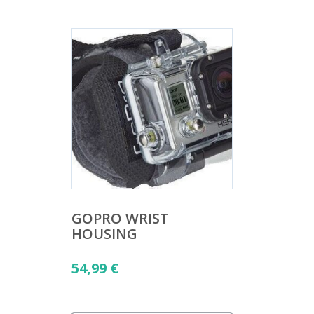
GOPRO WRIST
HOUSING
54,99
€