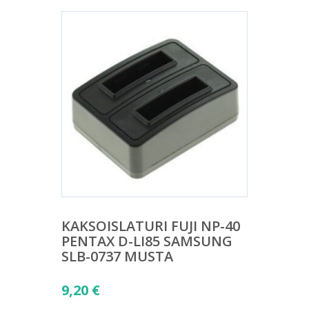
KAKSOISLATURI FUJI NP-40
PENTAX D-LI85 SAMSUNG
SLB-0737 MUSTA
9,20
€