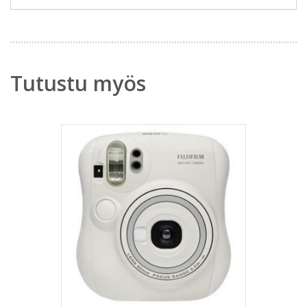
Tutustu myös