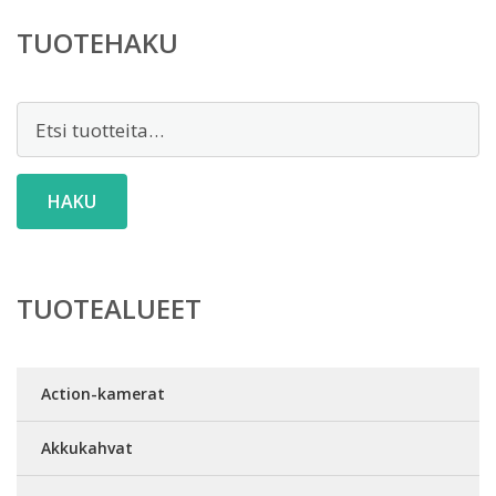
TUOTEHAKU
Etsi:
HAKU
TUOTEALUEET
Action-kamerat
Akkukahvat