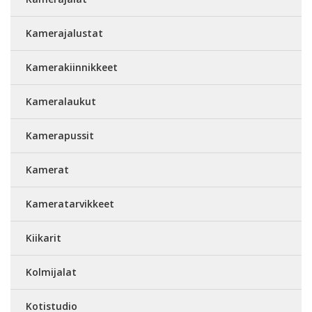
Kamerajalustat
Kamerakiinnikkeet
Kameralaukut
Kamerapussit
Kamerat
Kameratarvikkeet
Kiikarit
Kolmijalat
Kotistudio