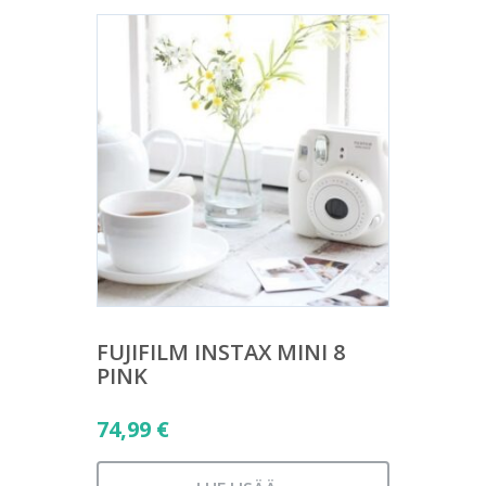
FUJIFILM INSTAX MINI 8
PINK
74,99
€