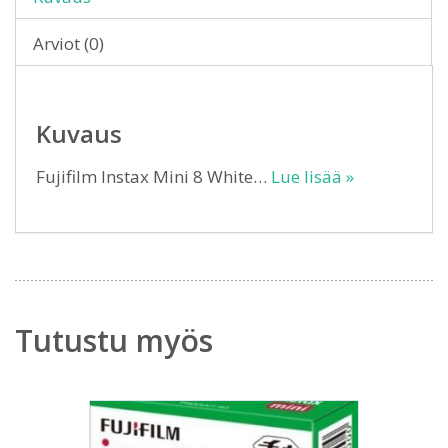
Arviot (0)
Kuvaus
Fujifilm Instax Mini 8 White…
Lue lisää »
Tutustu myös