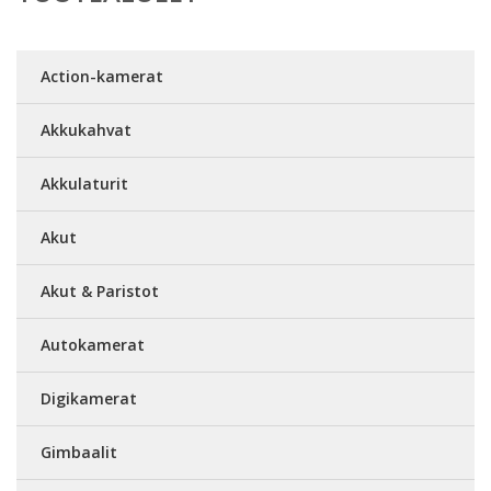
Action-kamerat
Akkukahvat
Akkulaturit
Akut
Akut & Paristot
Autokamerat
Digikamerat
Gimbaalit