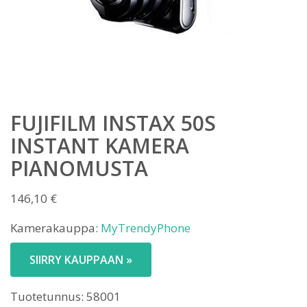
FUJIFILM INSTAX 50S
INSTANT KAMERA
PIANOMUSTA
146,10
€
Kamerakauppa:
MyTrendyPhone
SIIRRY KAUPPAAN »
Tuotetunnus:
58001