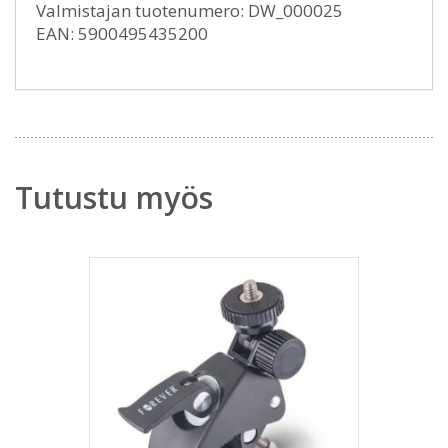
Valmistajan tuotenumero: DW_000025
EAN: 5900495435200
Tutustu myös