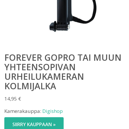
FOREVER GOPRO TAI MUUN
YHTEENSOPIVAN
URHEILUKAMERAN
KOLMIJALKA
14,95
€
Kamerakauppa:
Digishop
SIIRRY KAUPPAAN »