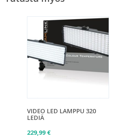
VIDEO LED LAMPPU 320
LEDIÄ
229,99
€