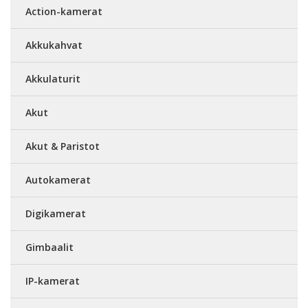
Action-kamerat
Akkukahvat
Akkulaturit
Akut
Akut & Paristot
Autokamerat
Digikamerat
Gimbaalit
IP-kamerat