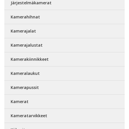
Järjestelmäkamerat
Kamerahihnat
Kamerajalat
Kamerajalustat
Kamerakiinnikkeet
Kameralaukut
Kamerapussit
Kamerat
Kameratarvikkeet