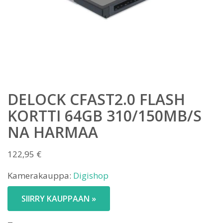
DELOCK CFAST2.0 FLASH
KORTTI 64GB 310/150MB/S
NA HARMAA
122,95
€
Kamerakauppa:
Digishop
SIIRRY KAUPPAAN »