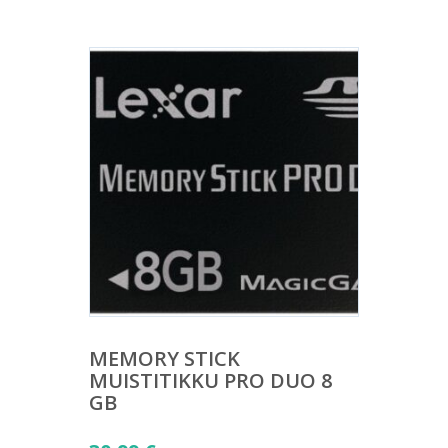
MEMORY STICK
MUISTITIKKU PRO DUO 8
GB