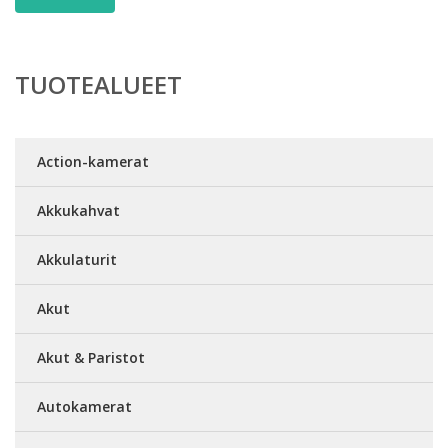
TUOTEALUEET
Action-kamerat
Akkukahvat
Akkulaturit
Akut
Akut & Paristot
Autokamerat