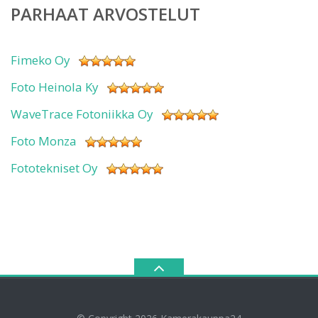
PARHAAT ARVOSTELUT
Fimeko Oy
Foto Heinola Ky
WaveTrace Fotoniikka Oy
Foto Monza
Fototekniset Oy