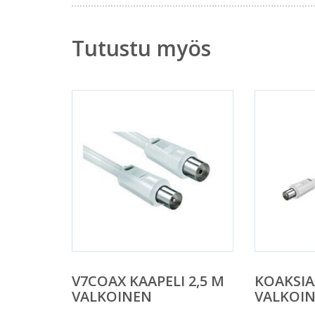
Tutustu myös
V7COAX KAAPELI 2,5 M
KOAKSIA
VALKOINEN
VALKOIN