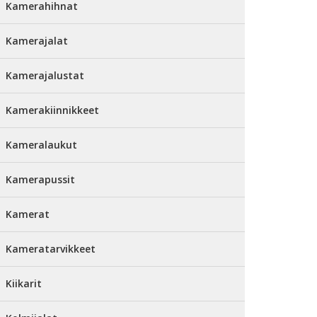
Kamerahihnat
Kamerajalat
Kamerajalustat
Kamerakiinnikkeet
Kameralaukut
Kamerapussit
Kamerat
Kameratarvikkeet
Kiikarit