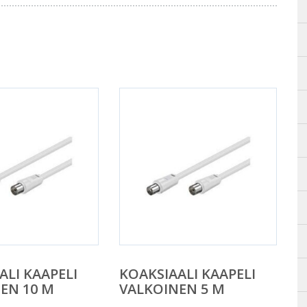
ALI KAAPELI
KOAKSIAALI KAAPELI
EN 10 M
VALKOINEN 5 M