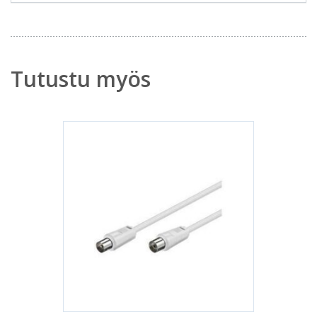
Tutustu myös