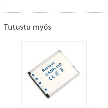
Tutustu myös