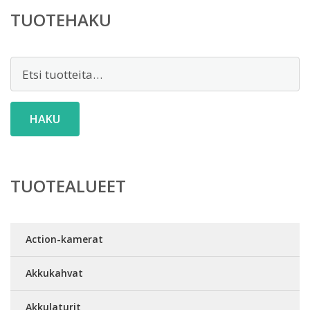
TUOTEHAKU
Etsi:
HAKU
TUOTEALUEET
Action-kamerat
Akkukahvat
Akkulaturit