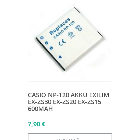
CASIO NP-120 AKKU EXILIM
EX-ZS30 EX-ZS20 EX-ZS15
600MAH
7,90
€