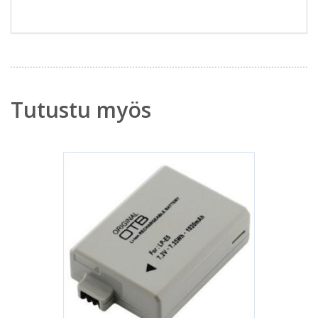
Tutustu myös