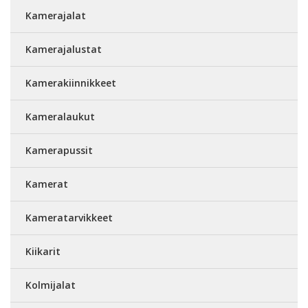
Kamerajalat
Kamerajalustat
Kamerakiinnikkeet
Kameralaukut
Kamerapussit
Kamerat
Kameratarvikkeet
Kiikarit
Kolmijalat