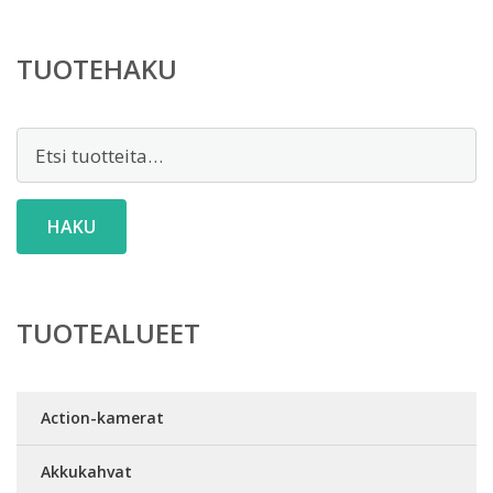
TUOTEHAKU
Etsi:
HAKU
TUOTEALUEET
Action-kamerat
Akkukahvat