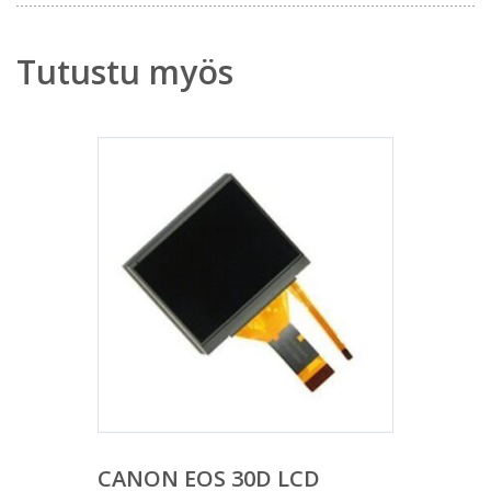
Tutustu myös
CANON EOS 30D LCD