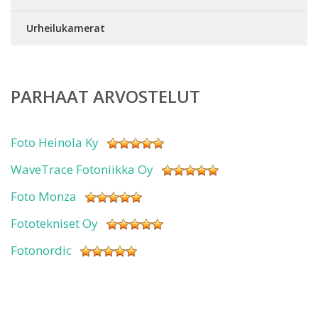
Urheilukamerat
PARHAAT ARVOSTELUT
Foto Heinola Ky
WaveTrace Fotoniikka Oy
Foto Monza
Fototekniset Oy
Fotonordic